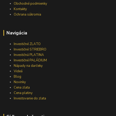
Obchodné podmienky
Kontakty
Ochrana súkromia
Navigácia
Investičné ZLATO
Investičné STRIEBRO
Investičná PLATINA
Investičné PALÁDIUM
Nápady na darčeky
Videá
Blog
Novinky
Cena zlata
Cena platiny
Investovanie do zlata